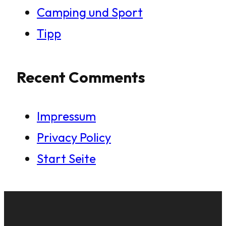
Camping und Sport
Tipp
Recent Comments
Impressum
Privacy Policy
Start Seite