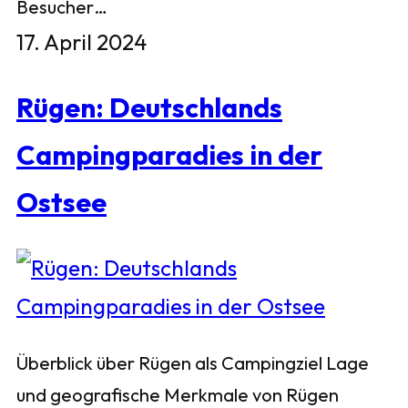
Besucher…
17. April 2024
Rügen: Deutschlands
Campingparadies in der
Ostsee
Überblick über Rügen als Campingziel Lage
und geografische Merkmale von Rügen