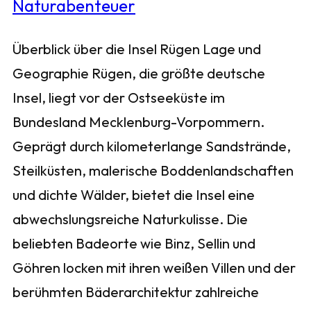
Überblick über die Insel Rügen Lage und
Geographie Rügen, die größte deutsche
Insel, liegt vor der Ostseeküste im
Bundesland Mecklenburg-Vorpommern.
Geprägt durch kilometerlange Sandstrände,
Steilküsten, malerische Boddenlandschaften
und dichte Wälder, bietet die Insel eine
abwechslungsreiche Naturkulisse. Die
beliebten Badeorte wie Binz, Sellin und
Göhren locken mit ihren weißen Villen und der
berühmten Bäderarchitektur zahlreiche