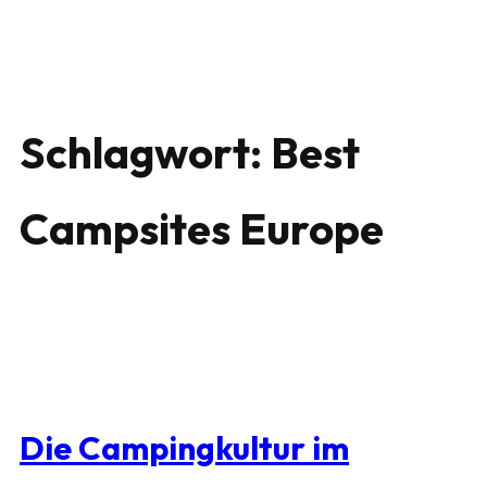
Schlagwort:
Best
Campsites Europe
Die Campingkultur im