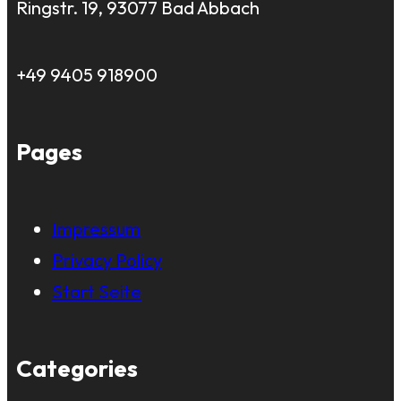
Ringstr. 19, 93077 Bad Abbach
+49 9405 918900
Pages
Impressum
Privacy Policy
Start Seite
Categories