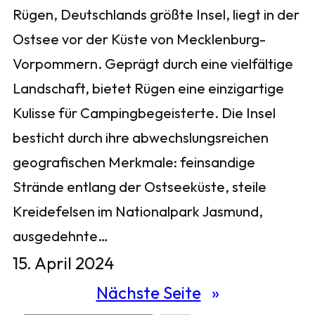
Rügen, Deutschlands größte Insel, liegt in der
Ostsee vor der Küste von Mecklenburg-
Vorpommern. Geprägt durch eine vielfältige
Landschaft, bietet Rügen eine einzigartige
Kulisse für Campingbegeisterte. Die Insel
besticht durch ihre abwechslungsreichen
geografischen Merkmale: feinsandige
Strände entlang der Ostseeküste, steile
Kreidefelsen im Nationalpark Jasmund,
ausgedehnte…
15. April 2024
Nächste Seite
»