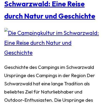
Schwarzwald: Eine Reise
durch Natur und Geschichte
Geschichte des Campings im Schwarzwald
Ursprünge des Campings in der Region Der
Schwarzwald hat eine lange Tradition als
beliebtes Ziel für Naturliebhaber und
Outdoor-Enthusiasten. Die Ursprünge des