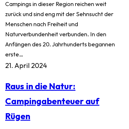
Campings in dieser Region reichen weit
zurück und sind eng mit der Sehnsucht der
Menschen nach Freiheit und
Naturverbundenheit verbunden. In den
Anfängen des 20. Jahrhunderts begannen
erste…
21. April 2024
Raus in die Natur:
Campingabenteuer auf
Rügen