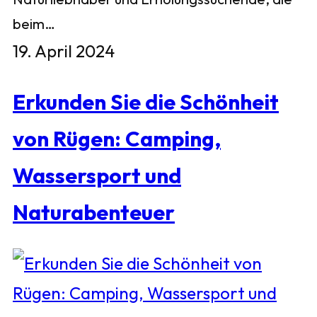
beim…
19. April 2024
Erkunden Sie die Schönheit
von Rügen: Camping,
Wassersport und
Naturabenteuer