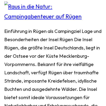
Einführung in Rügen als Campingziel Lage und
Besonderheiten der Insel Rügen Die Insel
Rügen, die größte Insel Deutschlands, liegt in
der Ostsee vor der Küste Mecklenburg-
Vorpommerns. Bekannt für ihre vielfältige
Landschaft, verfügt Rügen über traumhafte
Strände, imposante Kreidefelsen, idyllische
Buchten und ausgedehnte Wälder. Die Insel
bietet somit ideale Voraussetzungen für
Naturliebhaber und Erholungssuchende, die