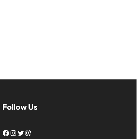
Follow Us
Facebook
Instagram
Twitter
WordPress