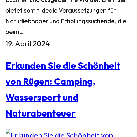
bietet somit ideale Voraussetzungen für
Naturliebhaber und Erholungssuchende, die
beim…
19. April 2024
Erkunden Sie die Schönheit
von Rügen: Camping,
Wassersport und
Naturabenteuer