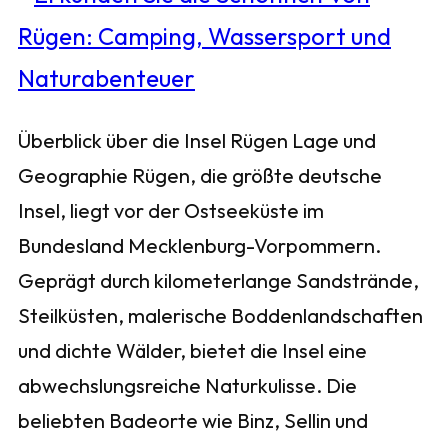
Überblick über die Insel Rügen Lage und
Geographie Rügen, die größte deutsche
Insel, liegt vor der Ostseeküste im
Bundesland Mecklenburg-Vorpommern.
Geprägt durch kilometerlange Sandstrände,
Steilküsten, malerische Boddenlandschaften
und dichte Wälder, bietet die Insel eine
abwechslungsreiche Naturkulisse. Die
beliebten Badeorte wie Binz, Sellin und