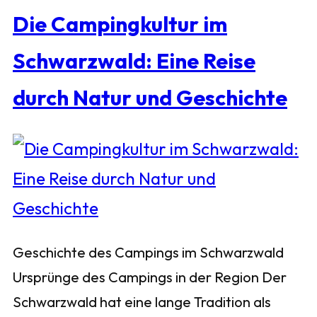
Die Campingkultur im
Schwarzwald: Eine Reise
durch Natur und Geschichte
Geschichte des Campings im Schwarzwald
Ursprünge des Campings in der Region Der
Schwarzwald hat eine lange Tradition als