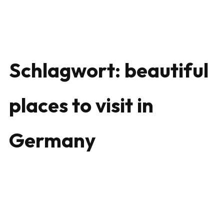
Schlagwort:
beautiful
places to visit in
Germany