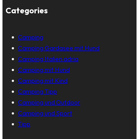
Categories
Camping
Camping Gardasee mit Hund
Camping Italien adria
Camping mit Hund
Camping mit Kind
Camping Tipp
Camping und Outdoor
Camping und Sport
Tipp