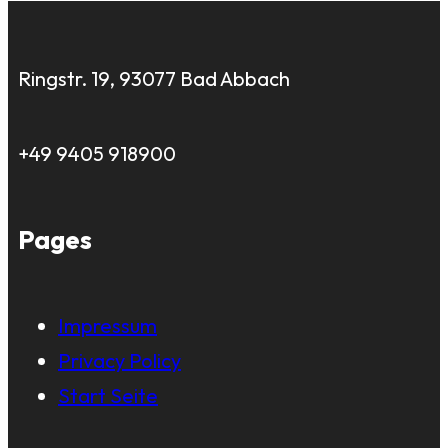
Ringstr. 19, 93077 Bad Abbach
+49 9405 918900
Pages
Impressum
Privacy Policy
Start Seite