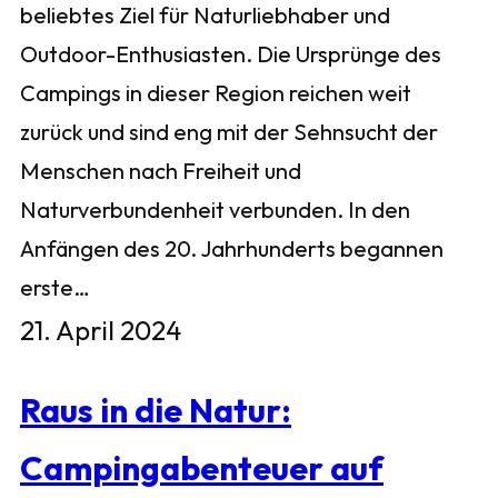
beliebtes Ziel für Naturliebhaber und
Outdoor-Enthusiasten. Die Ursprünge des
Campings in dieser Region reichen weit
zurück und sind eng mit der Sehnsucht der
Menschen nach Freiheit und
Naturverbundenheit verbunden. In den
Anfängen des 20. Jahrhunderts begannen
erste…
21. April 2024
Raus in die Natur:
Campingabenteuer auf