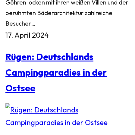
Göhren locken mit ihren weißen Villen und der
berühmten Bäderarchitektur zahlreiche
Besucher…
17. April 2024
Rügen: Deutschlands
Campingparadies in der
Ostsee