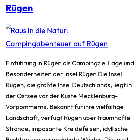
Rügen
Einführung in Rügen als Campingziel Lage und
Besonderheiten der Insel Rügen Die Insel
Rügen, die größte Insel Deutschlands, liegt in
der Ostsee vor der Küste Mecklenburg-
Vorpommerns. Bekannt für ihre vielfältige
Landschaft, verfügt Rügen über traumhafte
Strände, imposante Kreidefelsen, idyllische
Buchten und ausgedehnte Wälder. Die Insel