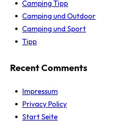
Camping Tipp
Camping und Outdoor
Camping und Sport
Tipp
Recent Comments
Impressum
Privacy Policy
Start Seite