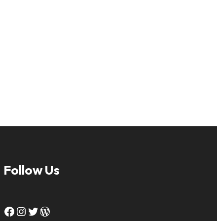
Follow Us
Facebook
Instagram
Twitter
WordPress