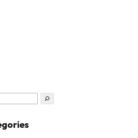
gories