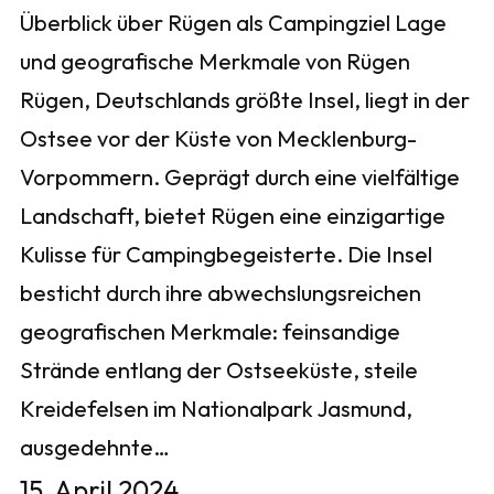
Überblick über Rügen als Campingziel Lage
und geografische Merkmale von Rügen
Rügen, Deutschlands größte Insel, liegt in der
Ostsee vor der Küste von Mecklenburg-
Vorpommern. Geprägt durch eine vielfältige
Landschaft, bietet Rügen eine einzigartige
Kulisse für Campingbegeisterte. Die Insel
besticht durch ihre abwechslungsreichen
geografischen Merkmale: feinsandige
Strände entlang der Ostseeküste, steile
Kreidefelsen im Nationalpark Jasmund,
ausgedehnte…
15. April 2024