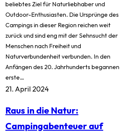
beliebtes Ziel für Naturliebhaber und
Outdoor-Enthusiasten. Die Ursprünge des
Campings in dieser Region reichen weit
zurück und sind eng mit der Sehnsucht der
Menschen nach Freiheit und
Naturverbundenheit verbunden. In den
Anfängen des 20. Jahrhunderts begannen
erste…
21. April 2024
Raus in die Natur:
Campingabenteuer auf