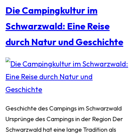
Die Campingkultur im
Schwarzwald: Eine Reise
durch Natur und Geschichte
Geschichte des Campings im Schwarzwald
Ursprünge des Campings in der Region Der
Schwarzwald hat eine lange Tradition als