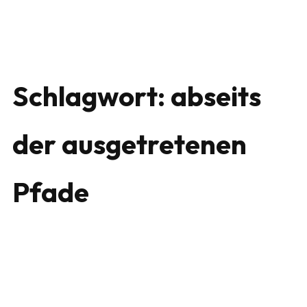
Schlagwort:
abseits
der ausgetretenen
Pfade