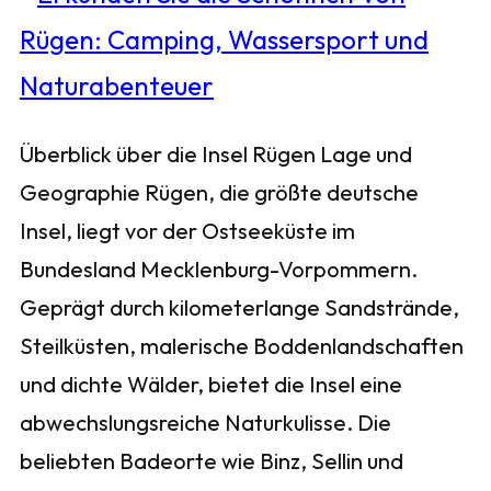
Überblick über die Insel Rügen Lage und
Geographie Rügen, die größte deutsche
Insel, liegt vor der Ostseeküste im
Bundesland Mecklenburg-Vorpommern.
Geprägt durch kilometerlange Sandstrände,
Steilküsten, malerische Boddenlandschaften
und dichte Wälder, bietet die Insel eine
abwechslungsreiche Naturkulisse. Die
beliebten Badeorte wie Binz, Sellin und