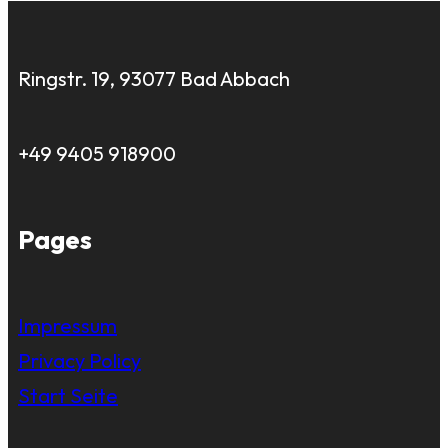
Ringstr. 19, 93077 Bad Abbach
+49 9405 918900
Pages
Impressum
Privacy Policy
Start Seite