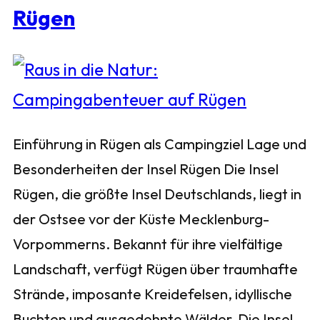
Rügen
Einführung in Rügen als Campingziel Lage und
Besonderheiten der Insel Rügen Die Insel
Rügen, die größte Insel Deutschlands, liegt in
der Ostsee vor der Küste Mecklenburg-
Vorpommerns. Bekannt für ihre vielfältige
Landschaft, verfügt Rügen über traumhafte
Strände, imposante Kreidefelsen, idyllische
Buchten und ausgedehnte Wälder. Die Insel