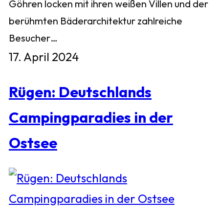
Göhren locken mit ihren weißen Villen und der
berühmten Bäderarchitektur zahlreiche
Besucher…
17. April 2024
Rügen: Deutschlands
Campingparadies in der
Ostsee