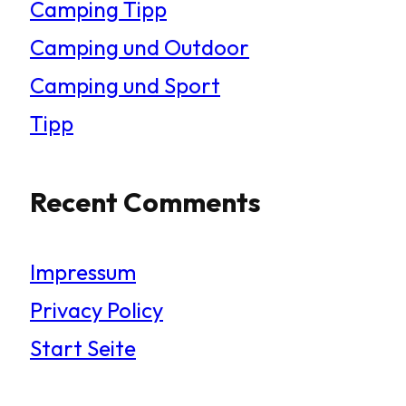
Camping Tipp
Camping und Outdoor
Camping und Sport
Tipp
Recent Comments
Impressum
Privacy Policy
Start Seite