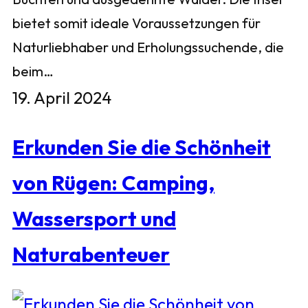
bietet somit ideale Voraussetzungen für
Naturliebhaber und Erholungssuchende, die
beim…
19. April 2024
Erkunden Sie die Schönheit
von Rügen: Camping,
Wassersport und
Naturabenteuer