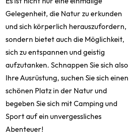
Es ist nicht nur eine einmalige
Gelegenheit, die Natur zu erkunden
und sich körperlich herauszufordern,
sondern bietet auch die Möglichkeit,
sich zu entspannen und geistig
aufzutanken. Schnappen Sie sich also
Ihre Ausrüstung, suchen Sie sich einen
schönen Platz in der Natur und
begeben Sie sich mit Camping und
Sport auf ein unvergessliches
Abenteuer!