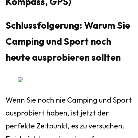
Kompass, GPS)
Schlussfolgerung: Warum Sie
Camping und Sport noch
heute ausprobieren sollten
Wenn Sie noch nie Camping und Sport
ausprobiert haben, ist jetzt der
perfekte Zeitpunkt, es zu versuchen.