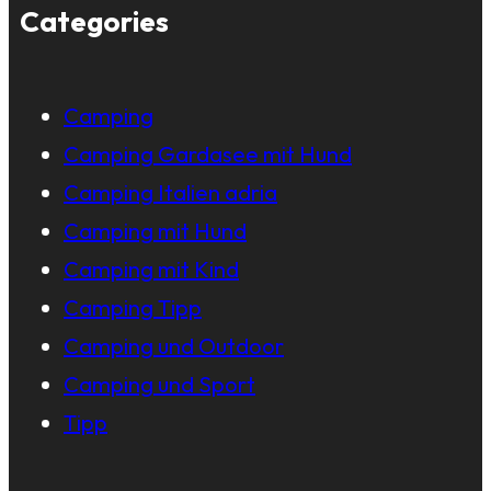
Categories
Camping
Camping Gardasee mit Hund
Camping Italien adria
Camping mit Hund
Camping mit Kind
Camping Tipp
Camping und Outdoor
Camping und Sport
Tipp