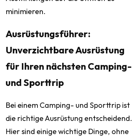
minimieren.
Ausrüstungsführer:
Unverzichtbare Ausrüstung
für Ihren nächsten Camping-
und Sporttrip
Bei einem Camping- und Sporttrip ist
die richtige Ausrüstung entscheidend.
Hier sind einige wichtige Dinge, ohne