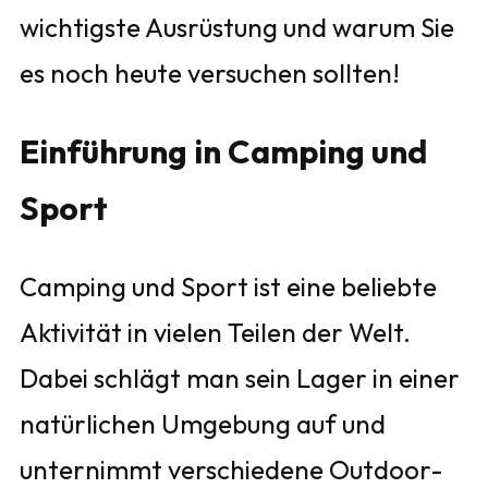
wichtigste Ausrüstung und warum Sie
es noch heute versuchen sollten!
Einführung in Camping und
Sport
Camping und Sport ist eine beliebte
Aktivität in vielen Teilen der Welt.
Dabei schlägt man sein Lager in einer
natürlichen Umgebung auf und
unternimmt verschiedene Outdoor-