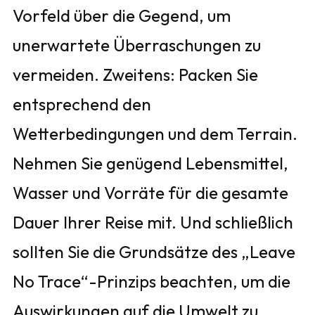
Vorfeld über die Gegend, um
unerwartete Überraschungen zu
vermeiden. Zweitens: Packen Sie
entsprechend den
Wetterbedingungen und dem Terrain.
Nehmen Sie genügend Lebensmittel,
Wasser und Vorräte für die gesamte
Dauer Ihrer Reise mit. Und schließlich
sollten Sie die Grundsätze des „Leave
No Trace“-Prinzips beachten, um die
Auswirkungen auf die Umwelt zu