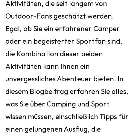
Aktivitäten, die seit langem von
Outdoor-Fans geschätzt werden.
Egal, ob Sie ein erfahrener Camper
oder ein begeisterter Sportfan sind,
die Kombination dieser beiden
Aktivitäten kann Ihnen ein
unvergessliches Abenteuer bieten. In
diesem Blogbeitrag erfahren Sie alles,
was Sie über Camping und Sport
wissen müssen, einschließlich Tipps für
einen gelungenen Ausflug, die