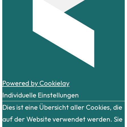
Powered by Cookielay
Individuelle Einstellungen
Dies ist eine Übersicht aller Cookies, die
auf der Website verwendet werden. Sie