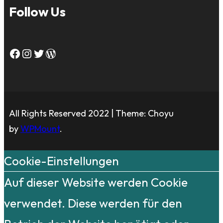
Follow Us
Facebook
Instagram
Twitter
WordPress
All Rights Reserved 2022 | Theme: Choyu
by
WPMount
.
Cookie-Einstellungen
Auf dieser Website werden Cookie
verwendet. Diese werden für den