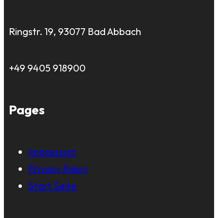
Ringstr. 19, 93077 Bad Abbach
+49 9405 918900
Pages
Impressum
Privacy Policy
Start Seite