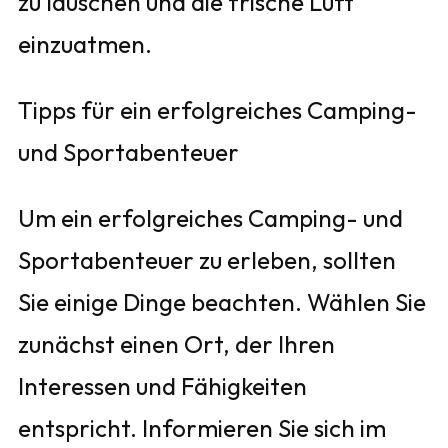
zu lauschen und die frische Luft
einzuatmen.
Tipps für ein erfolgreiches Camping-
und Sportabenteuer
Um ein erfolgreiches Camping- und
Sportabenteuer zu erleben, sollten
Sie einige Dinge beachten. Wählen Sie
zunächst einen Ort, der Ihren
Interessen und Fähigkeiten
entspricht. Informieren Sie sich im