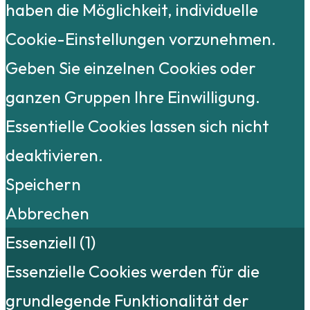
haben die Möglichkeit, individuelle
Cookie-Einstellungen vorzunehmen.
Geben Sie einzelnen Cookies oder
ganzen Gruppen Ihre Einwilligung.
Essentielle Cookies lassen sich nicht
deaktivieren.
Speichern
Abbrechen
Essenziell (1)
Essenzielle Cookies werden für die
grundlegende Funktionalität der