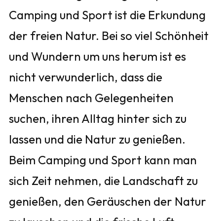
Camping und Sport ist die Erkundung
der freien Natur. Bei so viel Schönheit
und Wundern um uns herum ist es
nicht verwunderlich, dass die
Menschen nach Gelegenheiten
suchen, ihren Alltag hinter sich zu
lassen und die Natur zu genießen.
Beim Camping und Sport kann man
sich Zeit nehmen, die Landschaft zu
genießen, den Geräuschen der Natur