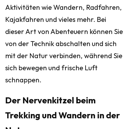
Aktivitäten wie Wandern, Radfahren,
Kajakfahren und vieles mehr. Bei
dieser Art von Abenteuern können Sie
von der Technik abschalten und sich
mit der Natur verbinden, während Sie
sich bewegen und frische Luft
schnappen.
Der Nervenkitzel beim
Trekking und Wandern in der