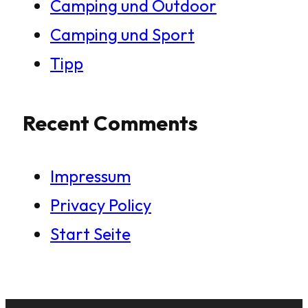
Camping und Outdoor
Camping und Sport
Tipp
Recent Comments
Impressum
Privacy Policy
Start Seite