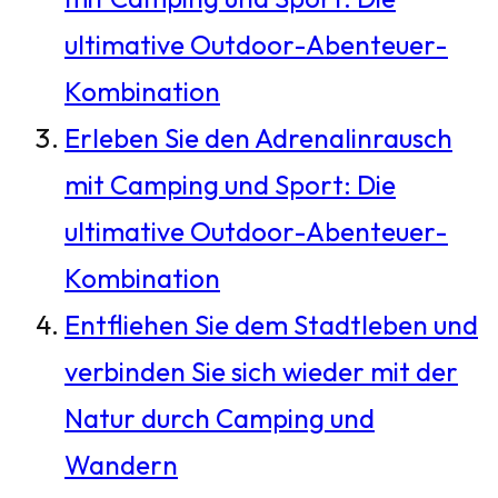
ultimative Outdoor-Abenteuer-
Kombination
Erleben Sie den Adrenalinrausch
mit Camping und Sport: Die
ultimative Outdoor-Abenteuer-
Kombination
Entfliehen Sie dem Stadtleben und
verbinden Sie sich wieder mit der
Natur durch Camping und
Wandern