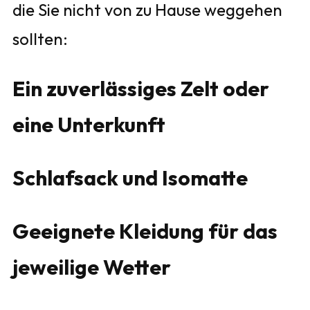
die Sie nicht von zu Hause weggehen
sollten:
Ein zuverlässiges Zelt oder
eine Unterkunft
Schlafsack und Isomatte
Geeignete Kleidung für das
jeweilige Wetter