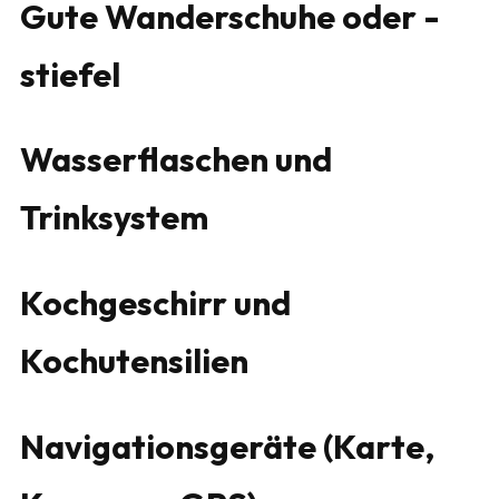
Gute Wanderschuhe oder -
stiefel
Wasserflaschen und
Trinksystem
Kochgeschirr und
Kochutensilien
Navigationsgeräte (Karte,