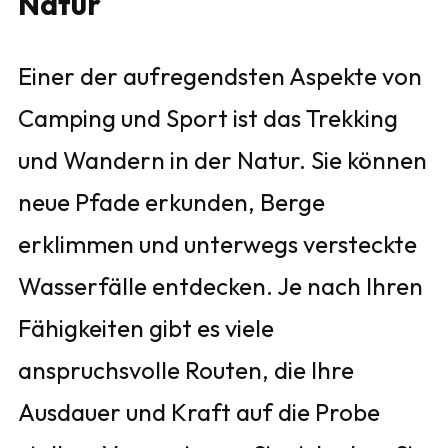
Natur
Einer der aufregendsten Aspekte von
Camping und Sport ist das Trekking
und Wandern in der Natur. Sie können
neue Pfade erkunden, Berge
erklimmen und unterwegs versteckte
Wasserfälle entdecken. Je nach Ihren
Fähigkeiten gibt es viele
anspruchsvolle Routen, die Ihre
Ausdauer und Kraft auf die Probe