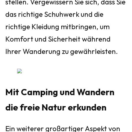
stellen. Vergewissern Sie sich, dass Sie
das richtige Schuhwerk und die
richtige Kleidung mitbringen, um
Komfort und Sicherheit während
Ihrer Wanderung zu gewährleisten.
Mit Camping und Wandern
die freie Natur erkunden
Ein weiterer großartiger Aspekt von