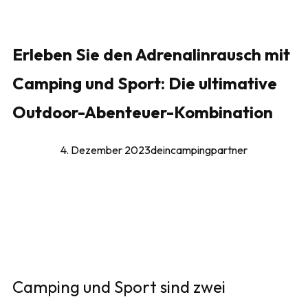
Erleben Sie den Adrenalinrausch mit
Camping und Sport: Die ultimative
Outdoor-Abenteuer-Kombination
4. Dezember 2023
deincampingpartner
Camping und Sport sind zwei