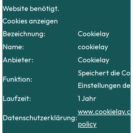
Website benötigt.
Cookies anzeigen
Bezeichnung:
Cookielay
Name:
cookielay
Anbieter:
Cookielay
Speichert die Co
Funktion:
Einstellungen de
Laufzeit:
1 Jahr
www.cookielay.c
Datenschutzerklärung:
policy