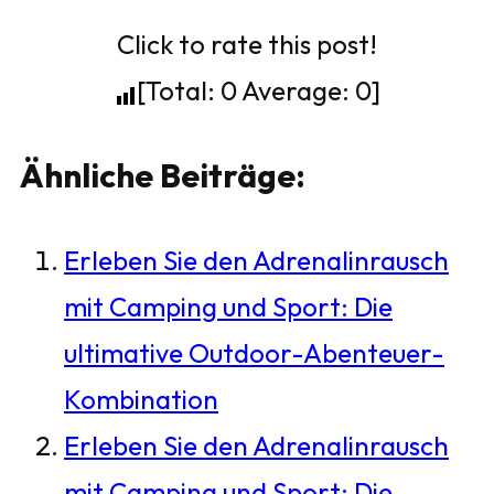
Click to rate this post!
[Total:
0
Average:
0
]
Ähnliche Beiträge:
Erleben Sie den Adrenalinrausch
mit Camping und Sport: Die
ultimative Outdoor-Abenteuer-
Kombination
Erleben Sie den Adrenalinrausch
mit Camping und Sport: Die