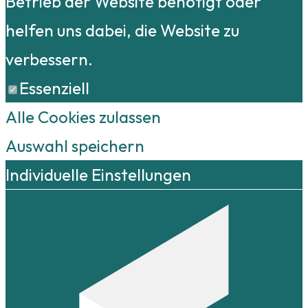
Betrieb der Website benötigt oder
helfen uns dabei, die Website zu
verbessern.
Essenziell
Alle Cookies zulassen
Auswahl speichern
Individuelle Einstellungen