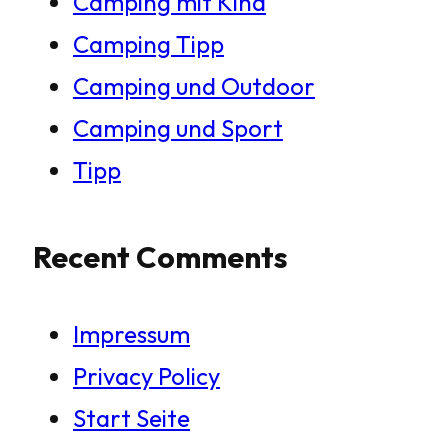
Camping mit Kind
Camping Tipp
Camping und Outdoor
Camping und Sport
Tipp
Recent Comments
Impressum
Privacy Policy
Start Seite