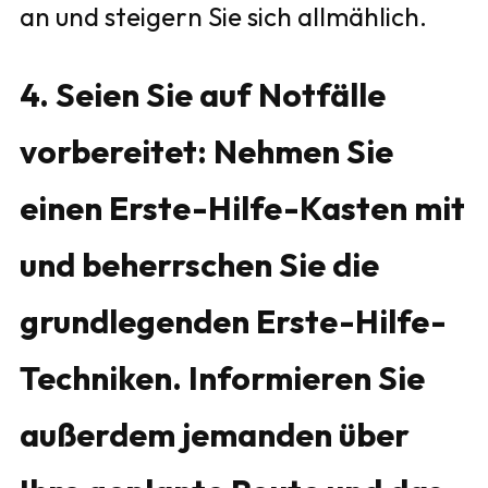
an und steigern Sie sich allmählich.
4. Seien Sie auf Notfälle
vorbereitet: Nehmen Sie
einen Erste-Hilfe-Kasten mit
und beherrschen Sie die
grundlegenden Erste-Hilfe-
Techniken. Informieren Sie
außerdem jemanden über