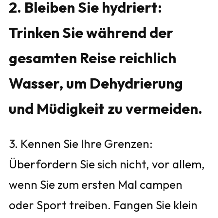
2. Bleiben Sie hydriert:
Trinken Sie während der
gesamten Reise reichlich
Wasser, um Dehydrierung
und Müdigkeit zu vermeiden.
3. Kennen Sie Ihre Grenzen:
Überfordern Sie sich nicht, vor allem,
wenn Sie zum ersten Mal campen
oder Sport treiben. Fangen Sie klein