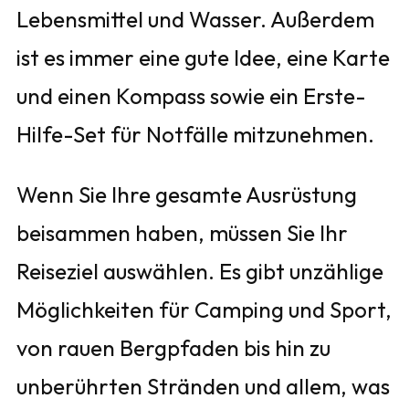
Lebensmittel und Wasser. Außerdem
ist es immer eine gute Idee, eine Karte
und einen Kompass sowie ein Erste-
Hilfe-Set für Notfälle mitzunehmen.
Wenn Sie Ihre gesamte Ausrüstung
beisammen haben, müssen Sie Ihr
Reiseziel auswählen. Es gibt unzählige
Möglichkeiten für Camping und Sport,
von rauen Bergpfaden bis hin zu
unberührten Stränden und allem, was