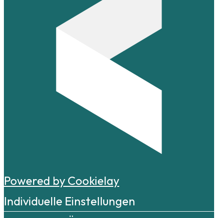
Powered by Cookielay
Individuelle Einstellungen