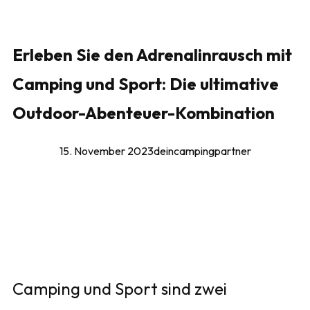
Erleben Sie den Adrenalinrausch mit
Camping und Sport: Die ultimative
Outdoor-Abenteuer-Kombination
15. November 2023
deincampingpartner
Camping und Sport sind zwei