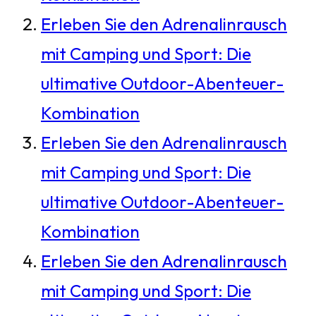
Erleben Sie den Adrenalinrausch
mit Camping und Sport: Die
ultimative Outdoor-Abenteuer-
Kombination
Erleben Sie den Adrenalinrausch
mit Camping und Sport: Die
ultimative Outdoor-Abenteuer-
Kombination
Erleben Sie den Adrenalinrausch
mit Camping und Sport: Die