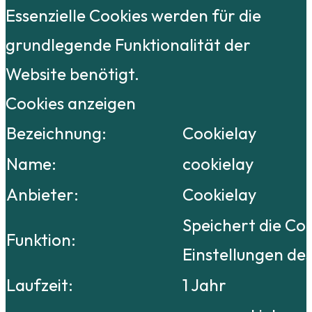
Essenzielle Cookies werden für die
grundlegende Funktionalität der
Website benötigt.
Cookies anzeigen
Bezeichnung:
Cookielay
Name:
cookielay
Anbieter:
Cookielay
Speichert die Co
Funktion:
Einstellungen de
Laufzeit:
1 Jahr