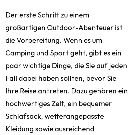
Der erste Schritt zu einem
großartigen Outdoor-Abenteuer ist
die Vorbereitung. Wenn es um
Camping und Sport geht, gibt es ein
paar wichtige Dinge, die Sie auf jeden
Fall dabei haben sollten, bevor Sie
Ihre Reise antreten. Dazu gehören ein
hochwertiges Zelt, ein bequemer
Schlafsack, wetterangepasste
Kleidung sowie ausreichend