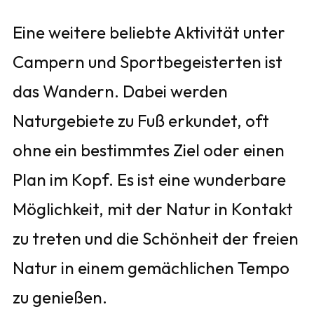
Eine weitere beliebte Aktivität unter
Campern und Sportbegeisterten ist
das Wandern. Dabei werden
Naturgebiete zu Fuß erkundet, oft
ohne ein bestimmtes Ziel oder einen
Plan im Kopf. Es ist eine wunderbare
Möglichkeit, mit der Natur in Kontakt
zu treten und die Schönheit der freien
Natur in einem gemächlichen Tempo
zu genießen.