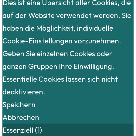
Dies ist eine Übersicht aller Cookies, die
auf der Website verwendet werden. Sie
haben die Möglichkeit, individuelle
Cookie-Einstellungen vorzunehmen.
Geben Sie einzelnen Cookies oder
ganzen Gruppen Ihre Einwilligung.
Essentielle Cookies lassen sich nicht
deaktivieren.
Speichern
Abbrechen
Essenziell (1)