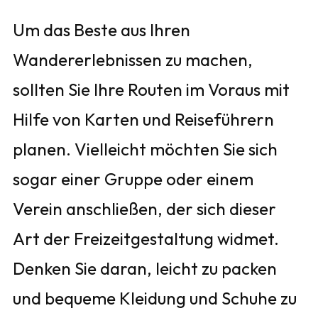
Um das Beste aus Ihren
Wandererlebnissen zu machen,
sollten Sie Ihre Routen im Voraus mit
Hilfe von Karten und Reiseführern
planen. Vielleicht möchten Sie sich
sogar einer Gruppe oder einem
Verein anschließen, der sich dieser
Art der Freizeitgestaltung widmet.
Denken Sie daran, leicht zu packen
und bequeme Kleidung und Schuhe zu