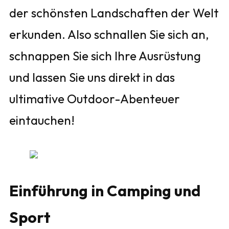
der schönsten Landschaften der Welt
erkunden. Also schnallen Sie sich an,
schnappen Sie sich Ihre Ausrüstung
und lassen Sie uns direkt in das
ultimative Outdoor-Abenteuer
eintauchen!
Einführung in Camping und
Sport