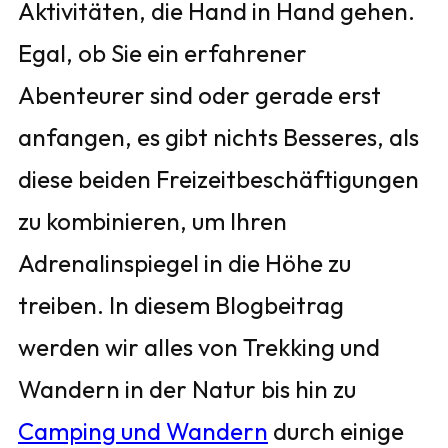
Aktivitäten, die Hand in Hand gehen.
Egal, ob Sie ein erfahrener
Abenteurer sind oder gerade erst
anfangen, es gibt nichts Besseres, als
diese beiden Freizeitbeschäftigungen
zu kombinieren, um Ihren
Adrenalinspiegel in die Höhe zu
treiben. In diesem Blogbeitrag
werden wir alles von Trekking und
Wandern in der Natur bis hin zu
Camping und Wandern
durch einige