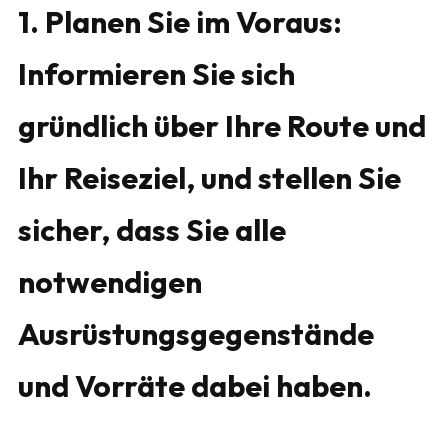
1. Planen Sie im Voraus:
Informieren Sie sich
gründlich über Ihre Route und
Ihr Reiseziel, und stellen Sie
sicher, dass Sie alle
notwendigen
Ausrüstungsgegenstände
und Vorräte dabei haben.