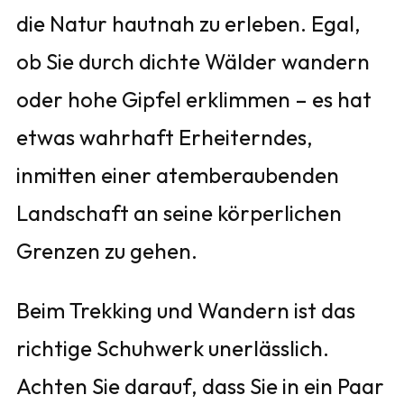
die Natur hautnah zu erleben. Egal,
ob Sie durch dichte Wälder wandern
oder hohe Gipfel erklimmen – es hat
etwas wahrhaft Erheiterndes,
inmitten einer atemberaubenden
Landschaft an seine körperlichen
Grenzen zu gehen.
Beim Trekking und Wandern ist das
richtige Schuhwerk unerlässlich.
Achten Sie darauf, dass Sie in ein Paar