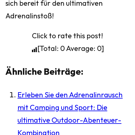
sich bereit für den ultimativen
Adrenalinstoß!
Click to rate this post!
[Total:
0
Average:
0
]
Ähnliche Beiträge:
Erleben Sie den Adrenalinrausch
mit Camping und Sport: Die
ultimative Outdoor-Abenteuer-
Kombination