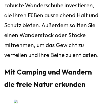
robuste Wanderschuhe investieren,
die Ihren Füßen ausreichend Halt und
Schutz bieten. Außerdem sollten Sie
einen Wanderstock oder Stöcke
mitnehmen, um das Gewicht zu
verteilen und Ihre Beine zu entlasten.
Mit Camping und Wandern
die freie Natur erkunden