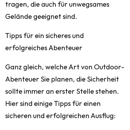
tragen, die auch für unwegsames
Gelände geeignet sind.
Tipps für ein sicheres und
erfolgreiches Abenteuer
Ganz gleich, welche Art von Outdoor-
Abenteuer Sie planen, die Sicherheit
sollte immer an erster Stelle stehen.
Hier sind einige Tipps für einen
sicheren und erfolgreichen Ausflug: