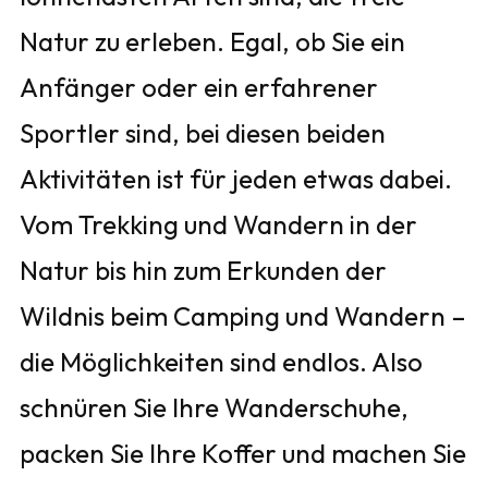
Natur zu erleben. Egal, ob Sie ein
Anfänger oder ein erfahrener
Sportler sind, bei diesen beiden
Aktivitäten ist für jeden etwas dabei.
Vom Trekking und Wandern in der
Natur bis hin zum Erkunden der
Wildnis beim Camping und Wandern –
die Möglichkeiten sind endlos. Also
schnüren Sie Ihre Wanderschuhe,
packen Sie Ihre Koffer und machen Sie