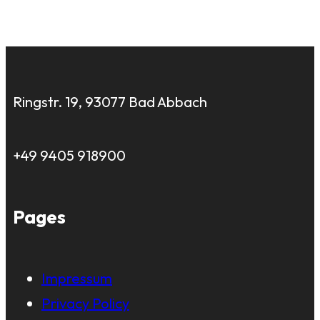
Ringstr. 19, 93077 Bad Abbach
+49 9405 918900
Pages
Impressum
Privacy Policy