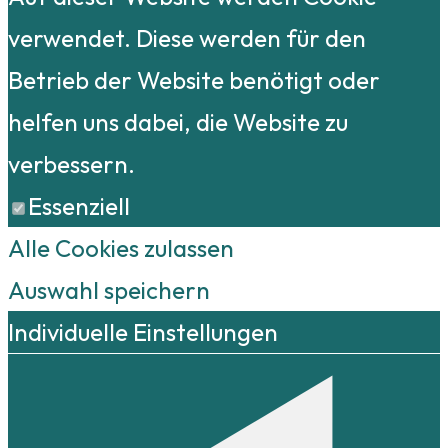
verwendet. Diese werden für den
Betrieb der Website benötigt oder
helfen uns dabei, die Website zu
verbessern.
Essenziell
Alle Cookies zulassen
Auswahl speichern
Individuelle Einstellungen