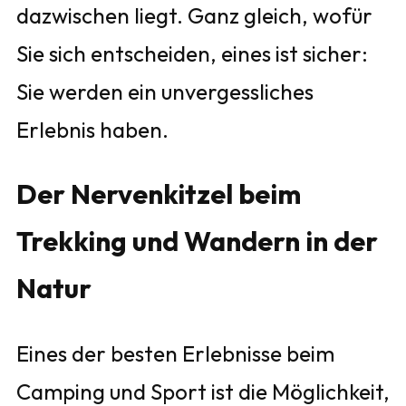
dazwischen liegt. Ganz gleich, wofür
Sie sich entscheiden, eines ist sicher:
Sie werden ein unvergessliches
Erlebnis haben.
Der Nervenkitzel beim
Trekking und Wandern in der
Natur
Eines der besten Erlebnisse beim
Camping und Sport ist die Möglichkeit,