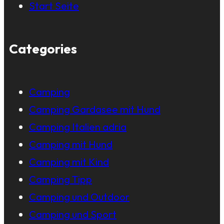
Start Seite
Categories
Camping
Camping Gardasee mit Hund
Camping Italien adria
Camping mit Hund
Camping mit Kind
Camping Tipp
Camping und Outdoor
Camping und Sport