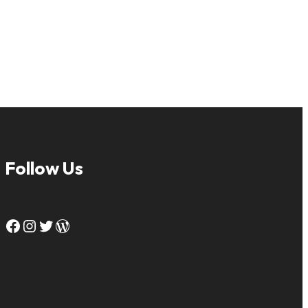
Follow Us
Facebook
Instagram
Twitter
WordPress