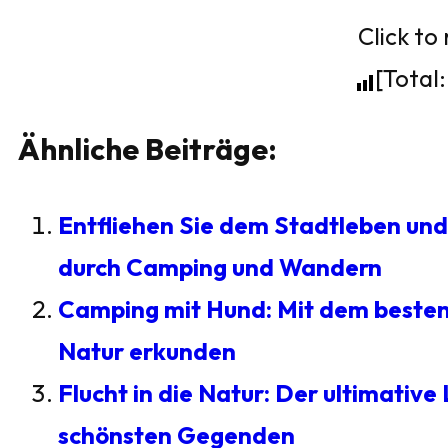
Click to 
[Total
Ähnliche Beiträge:
Entfliehen Sie dem Stadtleben und 
durch Camping und Wandern
Camping mit Hund: Mit dem besten
Natur erkunden
Flucht in die Natur: Der ultimativ
schönsten Gegenden