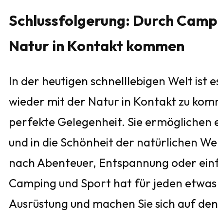
Schlussfolgerung: Durch Campi
Natur in Kontakt kommen
In der heutigen schnelllebigen Welt ist 
wieder mit der Natur in Kontakt zu k
perfekte Gelegenheit. Sie ermöglichen e
und in die Schönheit der natürlichen We
nach Abenteuer, Entspannung oder einf
Camping und Sport hat für jeden etwas z
Ausrüstung und machen Sie sich auf den