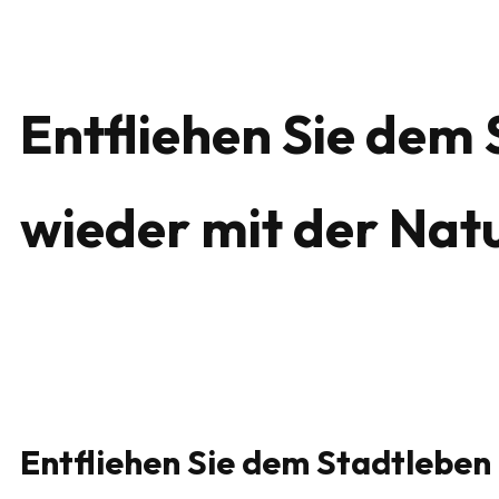
Entfliehen Sie dem 
wieder mit der Na
Entfliehen Sie dem Stadtleben