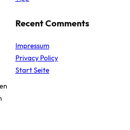
Recent Comments
Impressum
Privacy Policy
Start Seite
gen
n