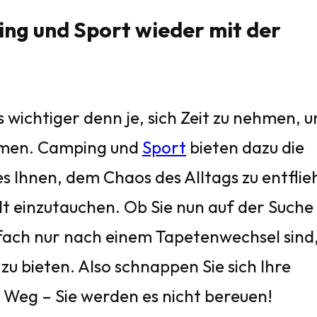
ng und Sport wieder mit der
es wichtiger denn je, sich Zeit zu nehmen, 
ommen. Camping und
Sport
bieten dazu die
s Ihnen, dem Chaos des Alltags zu entfli
lt einzutauchen. Ob Sie nun auf der Suche
ach nur nach einem Tapetenwechsel sind
u bieten. Also schnappen Sie sich Ihre
 Weg – Sie werden es nicht bereuen!