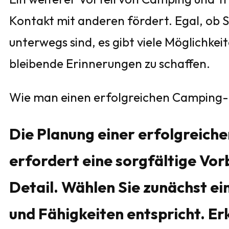
Kontakt mit anderen fördert. Egal, ob S
unterwegs sind, es gibt viele Möglichke
bleibende Erinnerungen zu schaffen.
Wie man einen erfolgreichen Camping-
Die Planung einer erfolgreic
erfordert eine sorgfältige Vor
Detail. Wählen Sie zunächst ein
und Fähigkeiten entspricht. Er