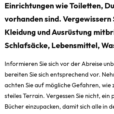
Einrichtungen wie Toiletten, D
vorhanden sind. Vergewissern S
Kleidung und Ausrüstung mitbr
Schlafsäcke, Lebensmittel, Wa
Informieren Sie sich vor der Abreise u
bereiten Sie sich entsprechend vor. Ne
achten Sie auf mögliche Gefahren, wie 
steiles Terrain. Vergessen Sie nicht, ein 
Bücher einzupacken, damit sich alle in 