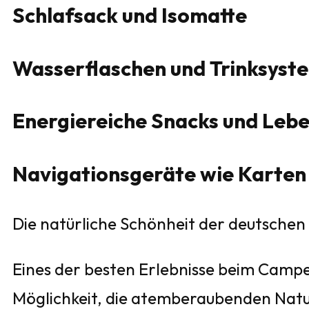
Schlafsack und Isomatte
Wasserflaschen und Trinksyst
Energiereiche Snacks und Lebe
Navigationsgeräte wie Karte
Die natürliche Schönheit der deutsche
Eines der besten Erlebnisse beim Campe
Möglichkeit, die atemberaubenden Natu