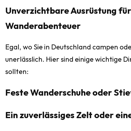
Unverzichtbare Ausrüstung für
Wanderabenteuer
Egal, wo Sie in Deutschland campen ode
unerlässlich. Hier sind einige wichtige D
sollten:
Feste Wanderschuhe oder Stie
Ein zuverlässiges Zelt oder ein