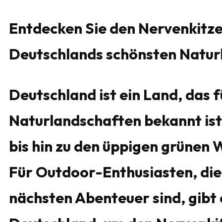
Entdecken Sie den Nervenkitze
Deutschlands schönsten Natur
Deutschland ist ein Land, das
Naturlandschaften bekannt ist
bis hin zu den üppigen grünen
Für Outdoor-Enthusiasten, die
nächsten Abenteuer sind, gibt 