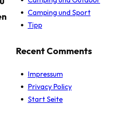
u
Camping und Sport
en
Tipp
Recent Comments
Impressum
Privacy Policy
Start Seite