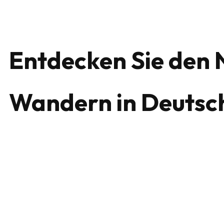
Entdecken Sie den 
Wandern in Deutsc