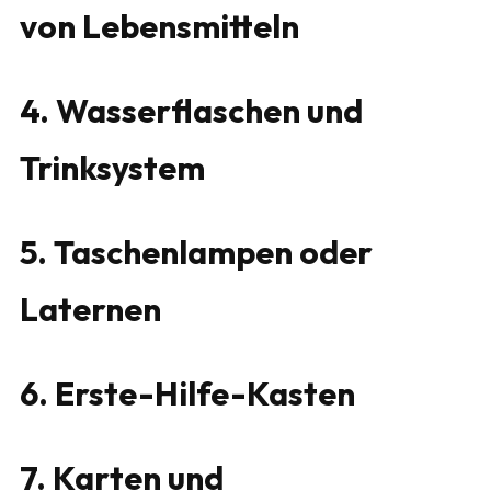
von Lebensmitteln
4. Wasserflaschen und
Trinksystem
5. Taschenlampen oder
Laternen
6. Erste-Hilfe-Kasten
7. Karten und