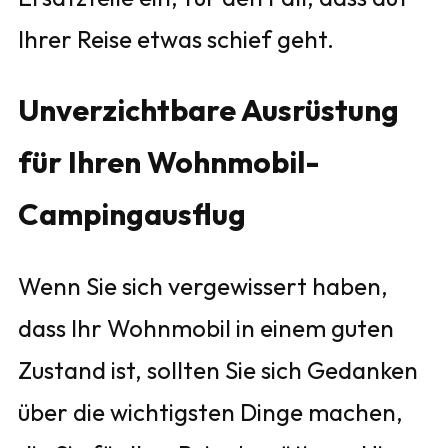
Ihrer Reise etwas schief geht.
Unverzichtbare Ausrüstung
für Ihren Wohnmobil-
Campingausflug
Wenn Sie sich vergewissert haben,
dass Ihr Wohnmobil in einem guten
Zustand ist, sollten Sie sich Gedanken
über die wichtigsten Dinge machen,