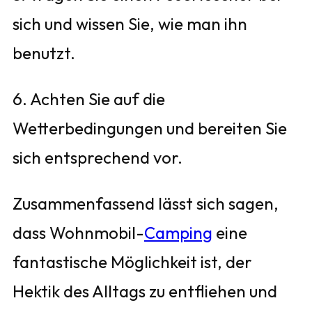
sich und wissen Sie, wie man ihn
benutzt.
6. Achten Sie auf die
Wetterbedingungen und bereiten Sie
sich entsprechend vor.
Zusammenfassend lässt sich sagen,
dass Wohnmobil-
Camping
eine
fantastische Möglichkeit ist, der
Hektik des Alltags zu entfliehen und