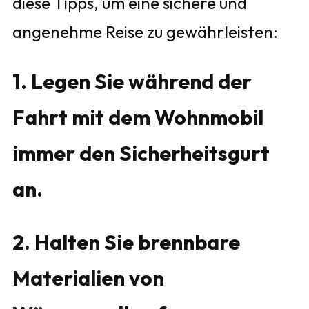
diese Tipps, um eine sichere und
angenehme Reise zu gewährleisten:
1. Legen Sie während der
Fahrt mit dem Wohnmobil
immer den Sicherheitsgurt
an.
2. Halten Sie brennbare
Materialien von