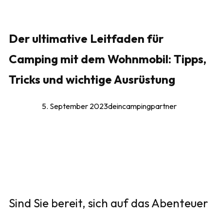
Der ultimative Leitfaden für
Camping mit dem Wohnmobil: Tipps,
Tricks und wichtige Ausrüstung
5. September 2023
deincampingpartner
Sind Sie bereit, sich auf das Abenteuer