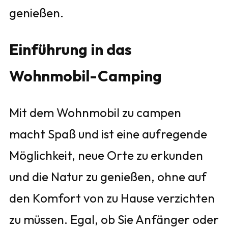
genießen.
Einführung in das
Wohnmobil-Camping
Mit dem Wohnmobil zu campen
macht Spaß und ist eine aufregende
Möglichkeit, neue Orte zu erkunden
und die Natur zu genießen, ohne auf
den Komfort von zu Hause verzichten
zu müssen. Egal, ob Sie Anfänger oder