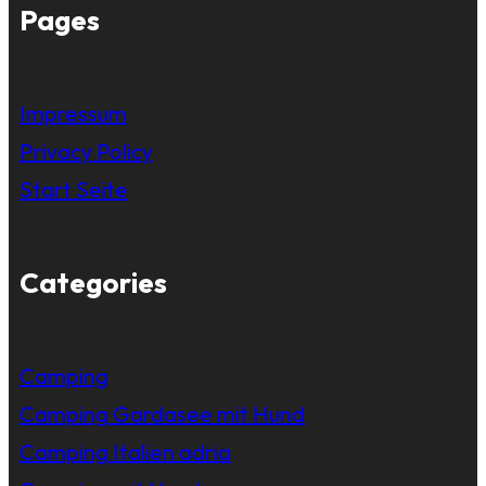
Pages
Impressum
Privacy Policy
Start Seite
Categories
Camping
Camping Gardasee mit Hund
Camping Italien adria