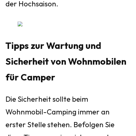
der Hochsaison.
Tipps zur Wartung und
Sicherheit von Wohnmobilen
für Camper
Die Sicherheit sollte beim
Wohnmobil-Camping immer an
erster Stelle stehen. Befolgen Sie