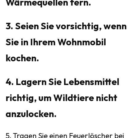
Wärmequellen fern.
3. Seien Sie vorsichtig, wenn
Sie in Ihrem Wohnmobil
kochen.
4. Lagern Sie Lebensmittel
richtig, um Wildtiere nicht
anzulocken.
5. Tragen Sie einen Feuerlöscher bei