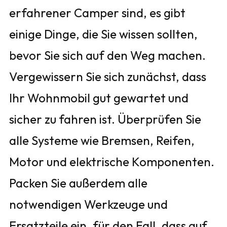
erfahrener Camper sind, es gibt
einige Dinge, die Sie wissen sollten,
bevor Sie sich auf den Weg machen.
Vergewissern Sie sich zunächst, dass
Ihr Wohnmobil gut gewartet und
sicher zu fahren ist. Überprüfen Sie
alle Systeme wie Bremsen, Reifen,
Motor und elektrische Komponenten.
Packen Sie außerdem alle
notwendigen Werkzeuge und
Ersatzteile ein, für den Fall, dass auf