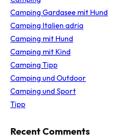
e
Camping Gardasee mit Hund
n
Camping Italien adria
Camping mit Hund
Camping mit Kind
Camping Tipp
Camping und Outdoor
Camping und Sport
Tipp
Recent Comments