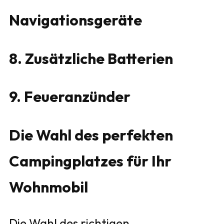
Navigationsgeräte
8. Zusätzliche Batterien
9. Feueranzünder
Die Wahl des perfekten
Campingplatzes für Ihr
Wohnmobil
Die Wahl des richtigen