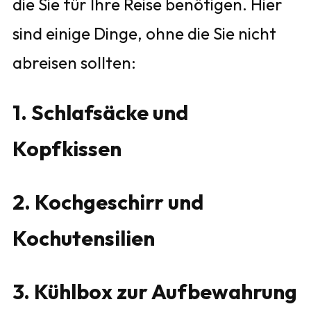
die Sie für Ihre Reise benötigen. Hier
sind einige Dinge, ohne die Sie nicht
abreisen sollten:
1. Schlafsäcke und
Kopfkissen
2. Kochgeschirr und
Kochutensilien
3. Kühlbox zur Aufbewahrung