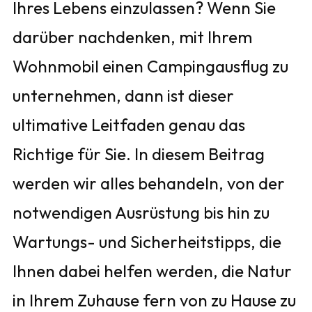
Ihres Lebens einzulassen? Wenn Sie
darüber nachdenken, mit Ihrem
Wohnmobil einen Campingausflug zu
unternehmen, dann ist dieser
ultimative Leitfaden genau das
Richtige für Sie. In diesem Beitrag
werden wir alles behandeln, von der
notwendigen Ausrüstung bis hin zu
Wartungs- und Sicherheitstipps, die
Ihnen dabei helfen werden, die Natur
in Ihrem Zuhause fern von zu Hause zu