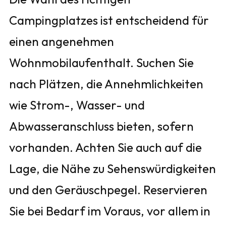
Campingplatzes ist entscheidend für
einen angenehmen
Wohnmobilaufenthalt. Suchen Sie
nach Plätzen, die Annehmlichkeiten
wie Strom-, Wasser- und
Abwasseranschluss bieten, sofern
vorhanden. Achten Sie auch auf die
Lage, die Nähe zu Sehenswürdigkeiten
und den Geräuschpegel. Reservieren
Sie bei Bedarf im Voraus, vor allem in