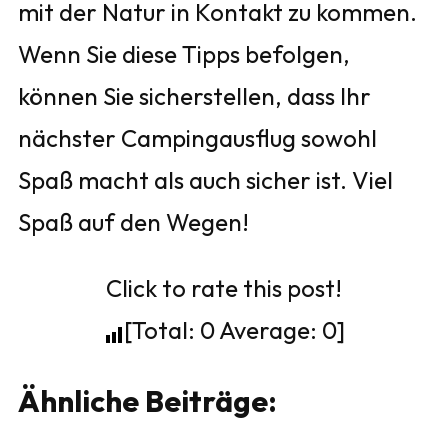
mit der Natur in Kontakt zu kommen.
Wenn Sie diese Tipps befolgen,
können Sie sicherstellen, dass Ihr
nächster Campingausflug sowohl
Spaß macht als auch sicher ist. Viel
Spaß auf den Wegen!
Click to rate this post!
[Total:
0
Average:
0
]
Ähnliche Beiträge: