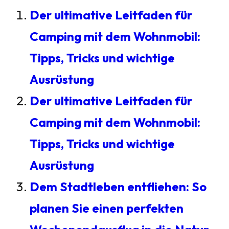
Der ultimative Leitfaden für
Camping mit dem Wohnmobil:
Tipps, Tricks und wichtige
Ausrüstung
Der ultimative Leitfaden für
Camping mit dem Wohnmobil:
Tipps, Tricks und wichtige
Ausrüstung
Dem Stadtleben entfliehen: So
planen Sie einen perfekten