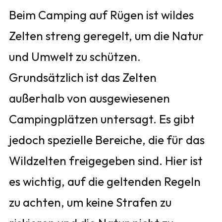
Beim Camping auf Rügen ist wildes
Zelten streng geregelt, um die Natur
und Umwelt zu schützen.
Grundsätzlich ist das Zelten
außerhalb von ausgewiesenen
Campingplätzen untersagt. Es gibt
jedoch spezielle Bereiche, die für das
Wildzelten freigegeben sind. Hier ist
es wichtig, auf die geltenden Regeln
zu achten, um keine Strafen zu