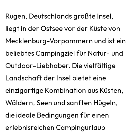
Rügen, Deutschlands größte Insel,
liegt in der Ostsee vor der Küste von
Mecklenburg-Vorpommern und ist ein
beliebtes Campingziel für Natur- und
Outdoor-Liebhaber. Die vielfältige
Landschaft der Insel bietet eine
einzigartige Kombination aus Küsten,
Wäldern, Seen und sanften Hügeln,
die ideale Bedingungen für einen
erlebnisreichen Campingurlaub