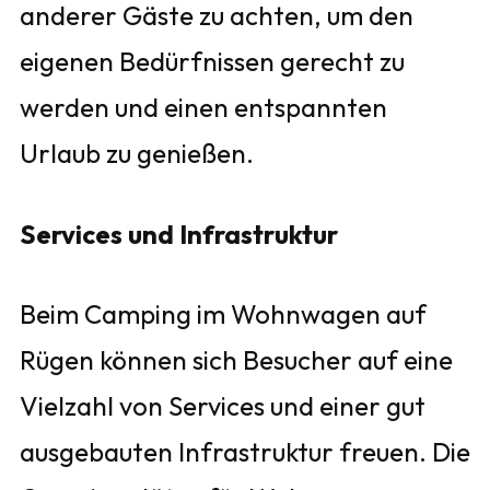
anderer Gäste zu achten, um den
eigenen Bedürfnissen gerecht zu
werden und einen entspannten
Urlaub zu genießen.
Services und Infrastruktur
Beim Camping im Wohnwagen auf
Rügen können sich Besucher auf eine
Vielzahl von Services und einer gut
ausgebauten Infrastruktur freuen. Die