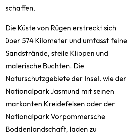
schaffen.
Die Küste von Rügen erstreckt sich
über 574 Kilometer und umfasst feine
Sandstrände, steile Klippen und
malerische Buchten. Die
Naturschutzgebiete der Insel, wie der
Nationalpark Jasmund mit seinen
markanten Kreidefelsen oder der
Nationalpark Vorpommersche
Boddenlandschaft, laden zu