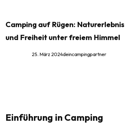
Camping auf Rügen: Naturerlebnis
und Freiheit unter freiem Himmel
25. März 2024
deincampingpartner
Einführung in Camping