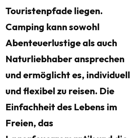
Touristenpfade liegen.
Camping kann sowohl
Abenteuerlustige als auch
Naturliebhaber ansprechen
und ermöglicht es, individuell
und flexibel zu reisen. Die
Einfachheit des Lebens im
Freien, das