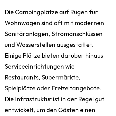
Die Campingplätze auf Rügen für
Wohnwagen sind oft mit modernen
Sanitäranlagen, Stromanschlüssen
und Wasserstellen ausgestattet.
Einige Plätze bieten darüber hinaus
Serviceeinrichtungen wie
Restaurants, Supermärkte,
Spielplätze oder Freizeitangebote.
Die Infrastruktur ist in der Regel gut
entwickelt, um den Gästen einen