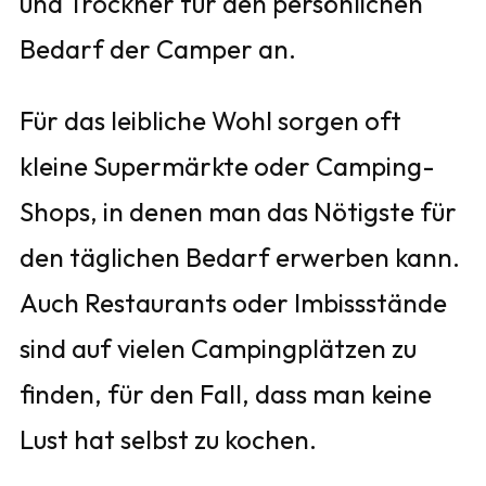
und Trockner für den persönlichen
Bedarf der Camper an.
Für das leibliche Wohl sorgen oft
kleine Supermärkte oder Camping-
Shops, in denen man das Nötigste für
den täglichen Bedarf erwerben kann.
Auch Restaurants oder Imbissstände
sind auf vielen Campingplätzen zu
finden, für den Fall, dass man keine
Lust hat selbst zu kochen.