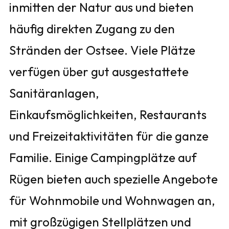
inmitten der Natur aus und bieten
häufig direkten Zugang zu den
Stränden der Ostsee. Viele Plätze
verfügen über gut ausgestattete
Sanitäranlagen,
Einkaufsmöglichkeiten, Restaurants
und Freizeitaktivitäten für die ganze
Familie. Einige Campingplätze auf
Rügen bieten auch spezielle Angebote
für Wohnmobile und Wohnwagen an,
mit großzügigen Stellplätzen und