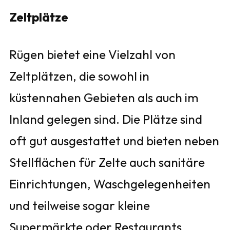
Zeltplätze
Rügen bietet eine Vielzahl von
Zeltplätzen, die sowohl in
küstennahen Gebieten als auch im
Inland gelegen sind. Die Plätze sind
oft gut ausgestattet und bieten neben
Stellflächen für Zelte auch sanitäre
Einrichtungen, Waschgelegenheiten
und teilweise sogar kleine
Supermärkte oder Restaurants.