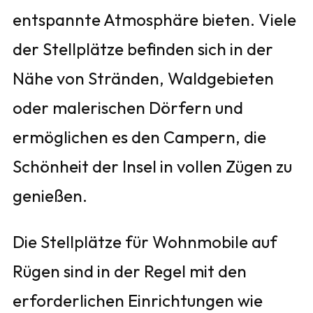
entspannte Atmosphäre bieten. Viele
der Stellplätze befinden sich in der
Nähe von Stränden, Waldgebieten
oder malerischen Dörfern und
ermöglichen es den Campern, die
Schönheit der Insel in vollen Zügen zu
genießen.
Die Stellplätze für Wohnmobile auf
Rügen sind in der Regel mit den
erforderlichen Einrichtungen wie