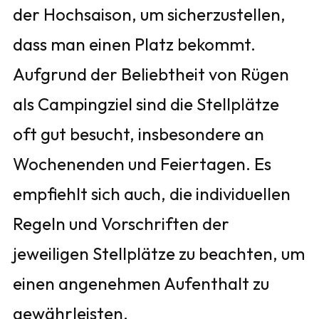
der Hochsaison, um sicherzustellen,
dass man einen Platz bekommt.
Aufgrund der Beliebtheit von Rügen
als Campingziel sind die Stellplätze
oft gut besucht, insbesondere an
Wochenenden und Feiertagen. Es
empfiehlt sich auch, die individuellen
Regeln und Vorschriften der
jeweiligen Stellplätze zu beachten, um
einen angenehmen Aufenthalt zu
gewährleisten.