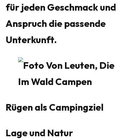
für jeden Geschmack und
Anspruch die passende
Unterkunft.
Rügen als Campingziel
Lage und Natur