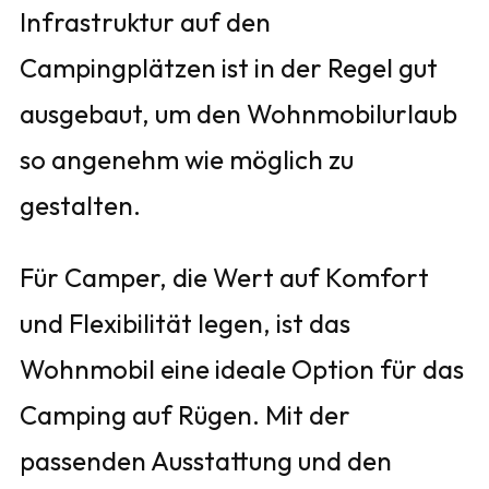
Infrastruktur auf den
Campingplätzen ist in der Regel gut
ausgebaut, um den Wohnmobilurlaub
so angenehm wie möglich zu
gestalten.
Für Camper, die Wert auf Komfort
und Flexibilität legen, ist das
Wohnmobil eine ideale Option für das
Camping auf Rügen. Mit der
passenden Ausstattung und den