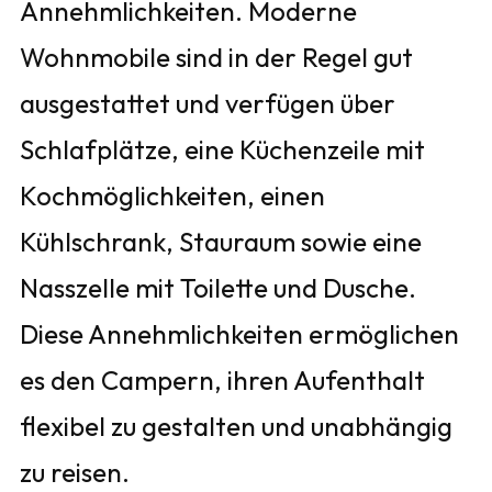
Annehmlichkeiten. Moderne
Wohnmobile sind in der Regel gut
ausgestattet und verfügen über
Schlafplätze, eine Küchenzeile mit
Kochmöglichkeiten, einen
Kühlschrank, Stauraum sowie eine
Nasszelle mit Toilette und Dusche.
Diese Annehmlichkeiten ermöglichen
es den Campern, ihren Aufenthalt
flexibel zu gestalten und unabhängig
zu reisen.