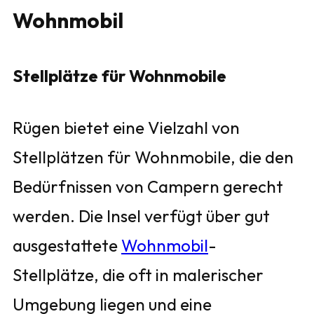
Wohnmobil
Stellplätze für Wohnmobile
Rügen bietet eine Vielzahl von
Stellplätzen für Wohnmobile, die den
Bedürfnissen von Campern gerecht
werden. Die Insel verfügt über gut
ausgestattete
Wohnmobil
-
Stellplätze, die oft in malerischer
Umgebung liegen und eine