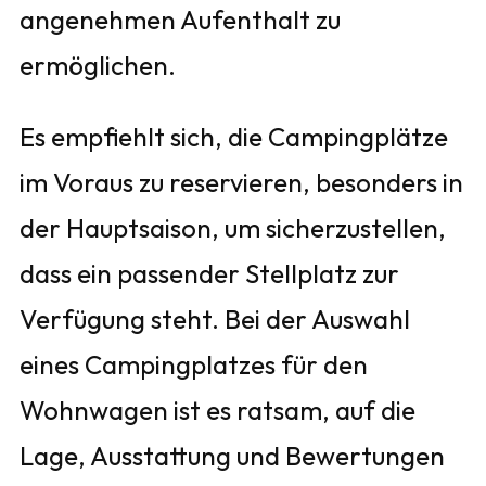
angenehmen Aufenthalt zu
ermöglichen.
Es empfiehlt sich, die Campingplätze
im Voraus zu reservieren, besonders in
der Hauptsaison, um sicherzustellen,
dass ein passender Stellplatz zur
Verfügung steht. Bei der Auswahl
eines Campingplatzes für den
Wohnwagen ist es ratsam, auf die
Lage, Ausstattung und Bewertungen