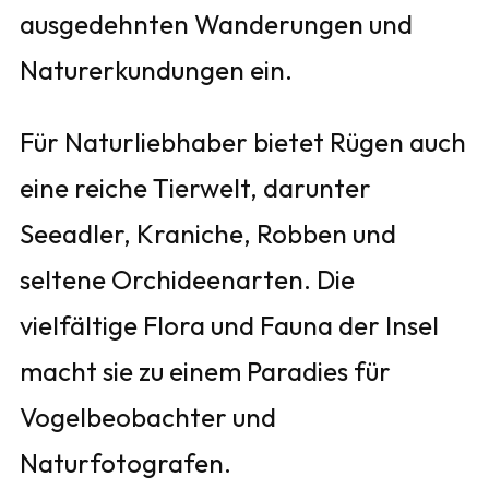
ausgedehnten Wanderungen und
Naturerkundungen ein.
Für Naturliebhaber bietet Rügen auch
eine reiche Tierwelt, darunter
Seeadler, Kraniche, Robben und
seltene Orchideenarten. Die
vielfältige Flora und Fauna der Insel
macht sie zu einem Paradies für
Vogelbeobachter und
Naturfotografen.