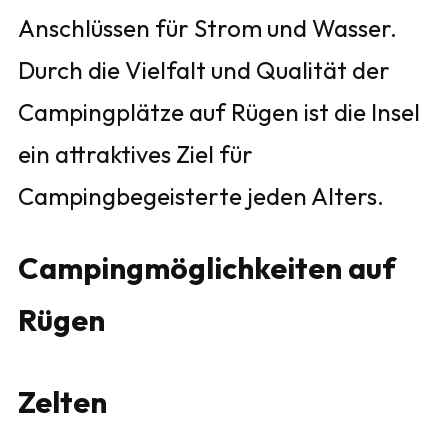
Anschlüssen für Strom und Wasser.
Durch die Vielfalt und Qualität der
Campingplätze auf Rügen ist die Insel
ein attraktives Ziel für
Campingbegeisterte jeden Alters.
Campingmöglichkeiten auf
Rügen
Zelten