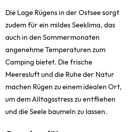
Die Lage Rügens in der Ostsee sorgt
zudem für ein mildes Seeklima, das
auch in den Sommermonaten
angenehme Temperaturen zum
Camping bietet. Die frische
Meeresluft und die Ruhe der Natur
machen Rügen zu einem idealen Ort,
um dem Alltagsstress zu entfliehen
und die Seele baumeln zu lassen.