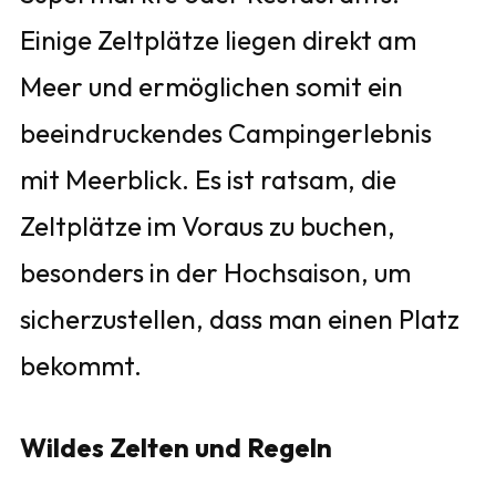
Einige Zeltplätze liegen direkt am
Meer und ermöglichen somit ein
beeindruckendes Campingerlebnis
mit Meerblick. Es ist ratsam, die
Zeltplätze im Voraus zu buchen,
besonders in der Hochsaison, um
sicherzustellen, dass man einen Platz
bekommt.
Wildes Zelten und Regeln