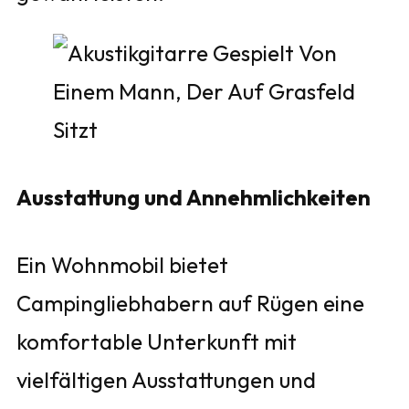
Ausstattung und Annehmlichkeiten
Ein Wohnmobil bietet
Campingliebhabern auf Rügen eine
komfortable Unterkunft mit
vielfältigen Ausstattungen und