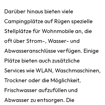
Darüber hinaus bieten viele
Campingplätze auf Rügen spezielle
Stellplätze für Wohnmobile an, die
oft über Strom-, Wasser- und
Abwasseranschlüsse verfügen. Einige
Plätze bieten auch zusätzliche
Services wie WLAN, Waschmaschinen,
Trockner oder die Möglichkeit,
Frischwasser aufzufüllen und
Abwasser zu entsorgen. Die