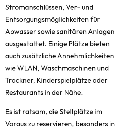
Stromanschlüssen, Ver- und
Entsorgungsmöglichkeiten für
Abwasser sowie sanitären Anlagen
ausgestattet. Einige Plätze bieten
auch zusätzliche Annehmlichkeiten
wie WLAN, Waschmaschinen und
Trockner, Kinderspielplätze oder
Restaurants in der Nähe.
Es ist ratsam, die Stellplätze im
Voraus zu reservieren, besonders in