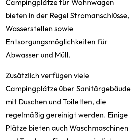
Campingplätze für Wohnwagen
bieten in der Regel Stromanschlüsse,
Wasserstellen sowie
Entsorgungsmöglichkeiten für
Abwasser und Müll.
Zusätzlich verfügen viele
Campingplätze über Sanitärgebäude
mit Duschen und Toiletten, die
regelmäßig gereinigt werden. Einige
Plätze bieten auch Waschmaschinen