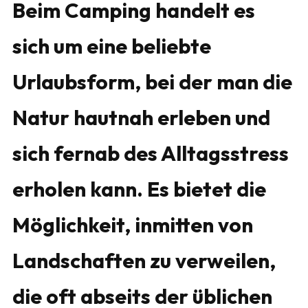
Beim Camping handelt es
sich um eine beliebte
Urlaubsform, bei der man die
Natur hautnah erleben und
sich fernab des Alltagsstress
erholen kann. Es bietet die
Möglichkeit, inmitten von
Landschaften zu verweilen,
die oft abseits der üblichen