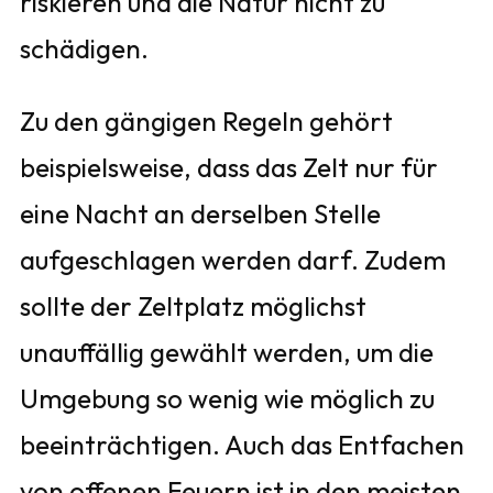
riskieren und die Natur nicht zu
schädigen.
Zu den gängigen Regeln gehört
beispielsweise, dass das Zelt nur für
eine Nacht an derselben Stelle
aufgeschlagen werden darf. Zudem
sollte der Zeltplatz möglichst
unauffällig gewählt werden, um die
Umgebung so wenig wie möglich zu
beeinträchtigen. Auch das Entfachen
von offenen Feuern ist in den meisten