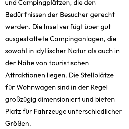
und Campingplätzen, die den
Bedürfnissen der Besucher gerecht
werden. Die Insel verfügt über gut
ausgestattete Campinganlagen, die
sowohl in idyllischer Natur als auch in
der Nähe von touristischen
Attraktionen liegen. Die Stellplätze
für Wohnwagen sind in der Regel
großzügig dimensioniert und bieten
Platz für Fahrzeuge unterschiedlicher
Größen.