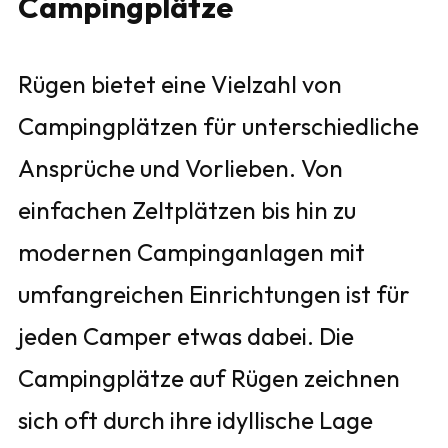
Campingplätze
Rügen bietet eine Vielzahl von
Campingplätzen für unterschiedliche
Ansprüche und Vorlieben. Von
einfachen Zeltplätzen bis hin zu
modernen Campinganlagen mit
umfangreichen Einrichtungen ist für
jeden Camper etwas dabei. Die
Campingplätze auf Rügen zeichnen
sich oft durch ihre idyllische Lage