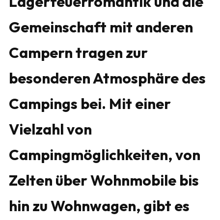
Lagerfeuerromantik und die
Gemeinschaft mit anderen
Campern tragen zur
besonderen Atmosphäre des
Campings bei. Mit einer
Vielzahl von
Campingmöglichkeiten, von
Zelten über Wohnmobile bis
hin zu Wohnwagen, gibt es