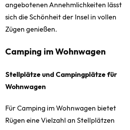
angebotenen Annehmlichkeiten lässt
sich die Schönheit der Insel in vollen
Zügen genießen.
Camping im Wohnwagen
Stellplätze und Campingplätze für
Wohnwagen
Für Camping im Wohnwagen bietet
Rügen eine Vielzahl an Stellplätzen