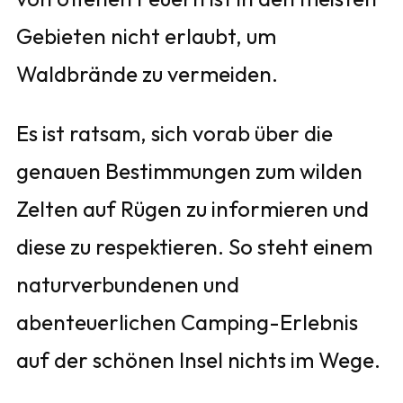
Gebieten nicht erlaubt, um
Waldbrände zu vermeiden.
Es ist ratsam, sich vorab über die
genauen Bestimmungen zum wilden
Zelten auf Rügen zu informieren und
diese zu respektieren. So steht einem
naturverbundenen und
abenteuerlichen Camping-Erlebnis
auf der schönen Insel nichts im Wege.