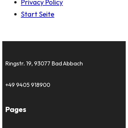
Privacy Policy
Start Seite
Ringstr. 19, 93077 Bad Abbach
+49 9405 918900
Pages