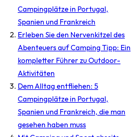
Campingplätze in Portugal,
Spanien und Frankreich
Erleben Sie den Nervenkitzel des
Abenteuers auf Camping Tipp: Ein
kompletter Führer zu Outdoor-
Aktivitäten
Dem Alltag entfliehen: 5
Campingplätze in Portugal,
Spanien und Frankreich, die man
gesehen haben muss