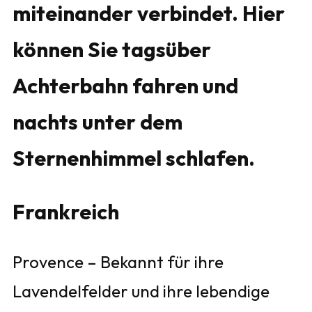
miteinander verbindet. Hier
können Sie tagsüber
Achterbahn fahren und
nachts unter dem
Sternenhimmel schlafen.
Frankreich
Provence – Bekannt für ihre
Lavendelfelder und ihre lebendige