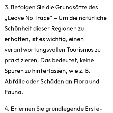
3. Befolgen Sie die Grundsätze des
„Leave No Trace“ – Um die natürliche
Schönheit dieser Regionen zu
erhalten, ist es wichtig, einen
verantwortungsvollen Tourismus zu
praktizieren. Das bedeutet, keine
Spuren zu hinterlassen, wie z. B.
Abfälle oder Schäden an Flora und
Fauna.
4. Erlernen Sie grundlegende Erste-