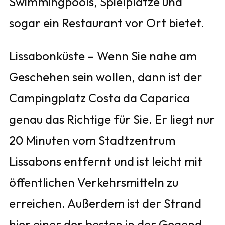
Swimmingpools, Spielplätze und
sogar ein Restaurant vor Ort bietet.
Lissabonküste – Wenn Sie nahe am
Geschehen sein wollen, dann ist der
Campingplatz Costa da Caparica
genau das Richtige für Sie. Er liegt nur
20 Minuten vom Stadtzentrum
Lissabons entfernt und ist leicht mit
öffentlichen Verkehrsmitteln zu
erreichen. Außerdem ist der Strand
hier einer der besten in der Gegend.