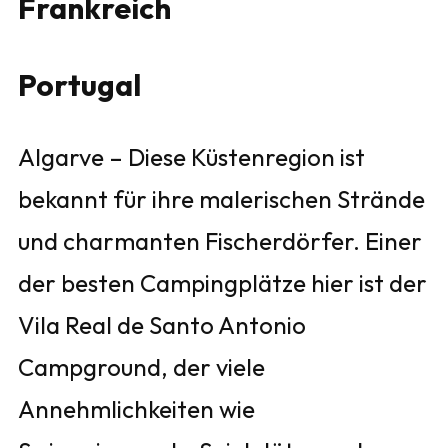
Frankreich
Portugal
Algarve – Diese Küstenregion ist
bekannt für ihre malerischen Strände
und charmanten Fischerdörfer. Einer
der besten Campingplätze hier ist der
Vila Real de Santo Antonio
Campground, der viele
Annehmlichkeiten wie