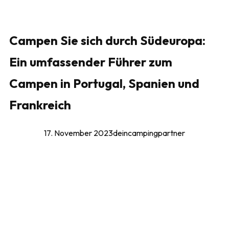
Campen Sie sich durch Südeuropa:
Ein umfassender Führer zum
Campen in Portugal, Spanien und
Frankreich
17. November 2023
deincampingpartner