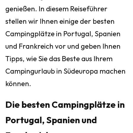
genießen. In diesem Reiseführer
stellen wir Ihnen einige der besten
Campingplätze in Portugal, Spanien
und Frankreich vor und geben Ihnen
Tipps, wie Sie das Beste aus Ihrem
Campingurlaub in Südeuropa machen
können.
Die besten Campingplätze in
Portugal, Spanien und