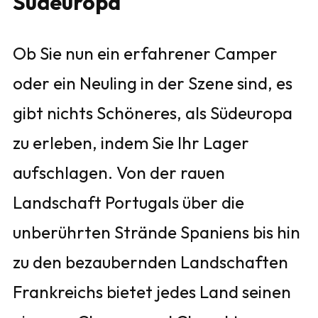
Südeuropa
Ob Sie nun ein erfahrener Camper
oder ein Neuling in der Szene sind, es
gibt nichts Schöneres, als Südeuropa
zu erleben, indem Sie Ihr Lager
aufschlagen. Von der rauen
Landschaft Portugals über die
unberührten Strände Spaniens bis hin
zu den bezaubernden Landschaften
Frankreichs bietet jedes Land seinen