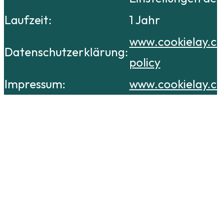
Laufzeit:
1 Jahr
www.cookielay.c
Datenschutzerklärung:
policy
Impressum:
www.cookielay.c