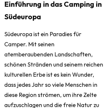
Einführung in das Camping in
Südeuropa
Südeuropa ist ein Paradies für
Camper. Mit seinen
atemberaubenden Landschaften,
schönen Stränden und seinem reichen
kulturellen Erbe ist es kein Wunder,
dass jedes Jahr so viele Menschen in
diese Region strömen, um ihre Zelte
aufzuschlagen und die freie Natur zu