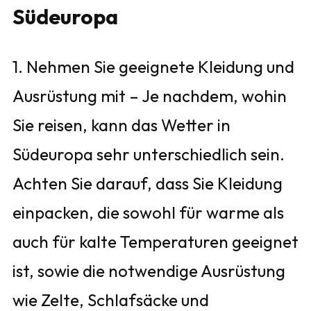
Südeuropa
1. Nehmen Sie geeignete Kleidung und
Ausrüstung mit – Je nachdem, wohin
Sie reisen, kann das Wetter in
Südeuropa sehr unterschiedlich sein.
Achten Sie darauf, dass Sie Kleidung
einpacken, die sowohl für warme als
auch für kalte Temperaturen geeignet
ist, sowie die notwendige Ausrüstung
wie Zelte, Schlafsäcke und