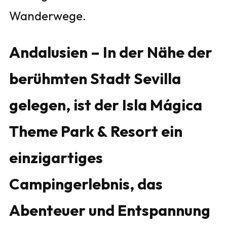
Wanderwege.
Andalusien – In der Nähe der
berühmten Stadt Sevilla
gelegen, ist der Isla Mágica
Theme Park & Resort ein
einzigartiges
Campingerlebnis, das
Abenteuer und Entspannung