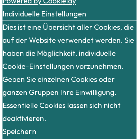
Powered by Cookielay
Individuelle Einstellungen
Dies ist eine Übersicht aller Cookies, die
auf der Website verwendet werden. Sie
haben die Möglichkeit, individuelle
Cookie-Einstellungen vorzunehmen.
Geben Sie einzelnen Cookies oder
ganzen Gruppen Ihre Einwilligung.
Essentielle Cookies lassen sich nicht
deaktivieren.
Speichern