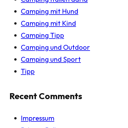
Camping mit Hund
Camping mit Kind
Camping Tipp
Camping und Outdoor
Camping und Sport
Tipp
Recent Comments
Impressum