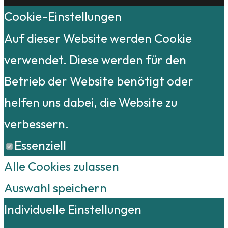
Cookie-Einstellungen
Auf dieser Website werden Cookie
verwendet. Diese werden für den
Betrieb der Website benötigt oder
helfen uns dabei, die Website zu
verbessern.
Essenziell
Alle Cookies zulassen
Auswahl speichern
Individuelle Einstellungen