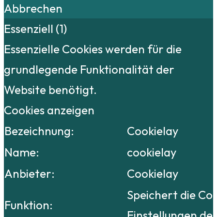
Abbrechen
Essenziell (1)
Essenzielle Cookies werden für die
grundlegende Funktionalität der
Website benötigt.
Cookies anzeigen
Bezeichnung:
Cookielay
Name:
cookielay
Anbieter:
Cookielay
Speichert die Co
Funktion:
Einstellungen de