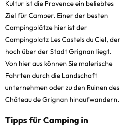
Kultur ist die Provence ein beliebtes
Ziel für Camper. Einer der besten
Campingplätze hier ist der
Campingplatz Les Castels du Ciel, der
hoch über der Stadt Grignan liegt.
Von hier aus können Sie malerische
Fahrten durch die Landschaft
unternehmen oder zu den Ruinen des
Château de Grignan hinaufwandern.
Tipps für Camping in