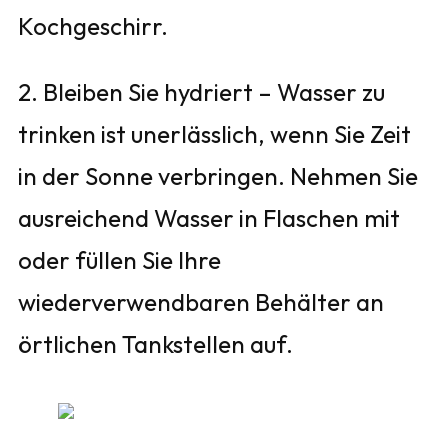
Kochgeschirr.
2. Bleiben Sie hydriert – Wasser zu
trinken ist unerlässlich, wenn Sie Zeit
in der Sonne verbringen. Nehmen Sie
ausreichend Wasser in Flaschen mit
oder füllen Sie Ihre
wiederverwendbaren Behälter an
örtlichen Tankstellen auf.