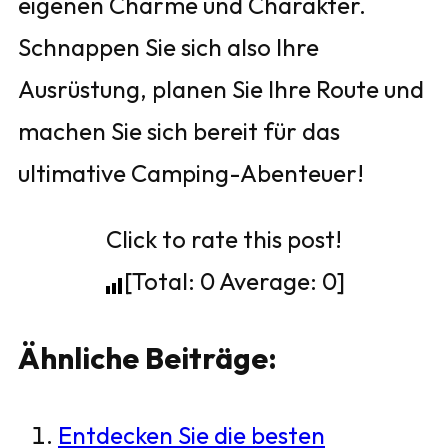
eigenen Charme und Charakter.
Schnappen Sie sich also Ihre
Ausrüstung, planen Sie Ihre Route und
machen Sie sich bereit für das
ultimative Camping-Abenteuer!
Click to rate this post!
[Total:
0
Average:
0
]
Ähnliche Beiträge:
Entdecken Sie die besten