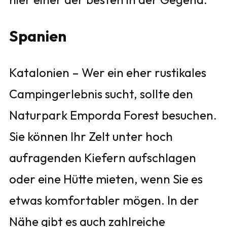
Spanien
Katalonien – Wer ein eher rustikales
Campingerlebnis sucht, sollte den
Naturpark Emporda Forest besuchen.
Sie können Ihr Zelt unter hoch
aufragenden Kiefern aufschlagen
oder eine Hütte mieten, wenn Sie es
etwas komfortabler mögen. In der
Nähe gibt es auch zahlreiche