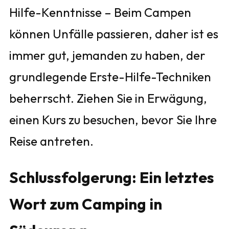
Hilfe-Kenntnisse – Beim Campen
können Unfälle passieren, daher ist es
immer gut, jemanden zu haben, der
grundlegende Erste-Hilfe-Techniken
beherrscht. Ziehen Sie in Erwägung,
einen Kurs zu besuchen, bevor Sie Ihre
Reise antreten.
Schlussfolgerung: Ein letztes
Wort zum Camping in